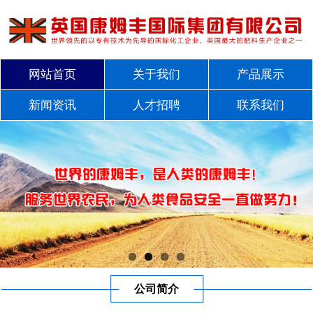
网站首页
关于我们
产品展示
新闻资讯
人才招聘
联系我们
公司简介