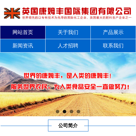
网站首页
关于我们
产品展示
新闻资讯
人才招聘
联系我们
公司简介