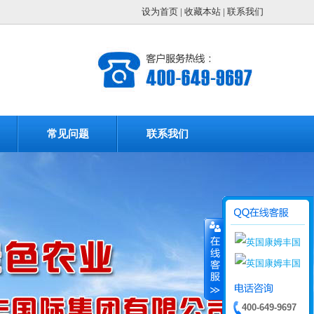
设为首页
|
收藏本站
|
联系我们
常见问题
联系我们
400-649-9697