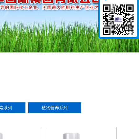
素系列
植物营养系列