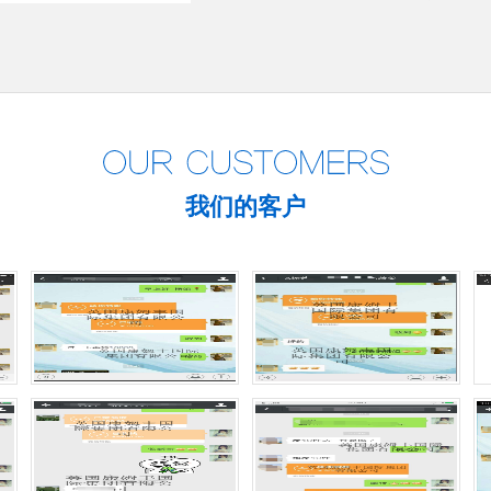
我们的客户