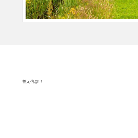
暂无信息!!!