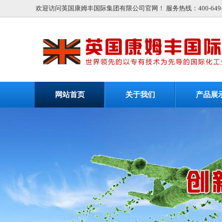
欢迎访问英国康姆丰国际集团有限公司官网！ 服务热线：400-649-9
网站首页
关于我们
产品展