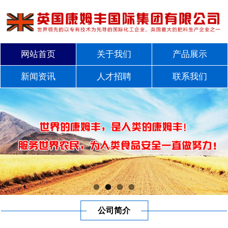
网站首页
关于我们
产品展示
新闻资讯
人才招聘
联系我们
公司简介