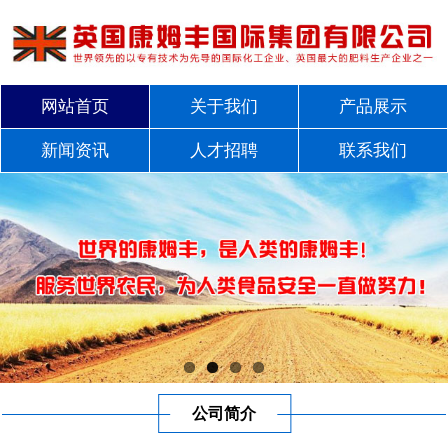
网站首页
关于我们
产品展示
新闻资讯
人才招聘
联系我们
公司简介