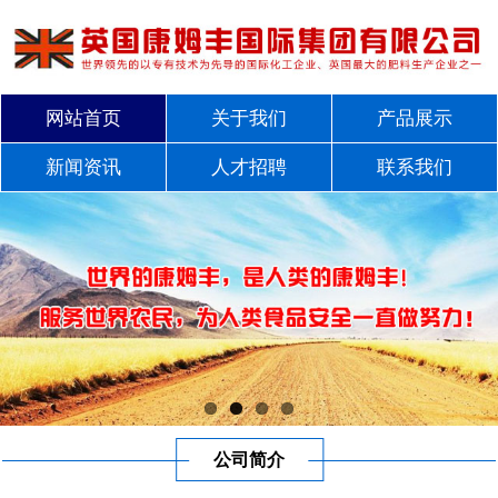
网站首页
关于我们
产品展示
新闻资讯
人才招聘
联系我们
公司简介