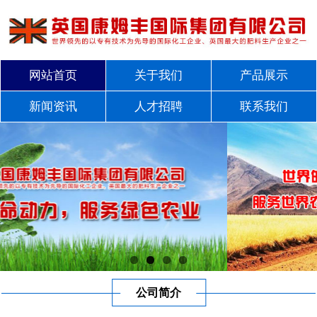
网站首页
关于我们
产品展示
新闻资讯
人才招聘
联系我们
公司简介