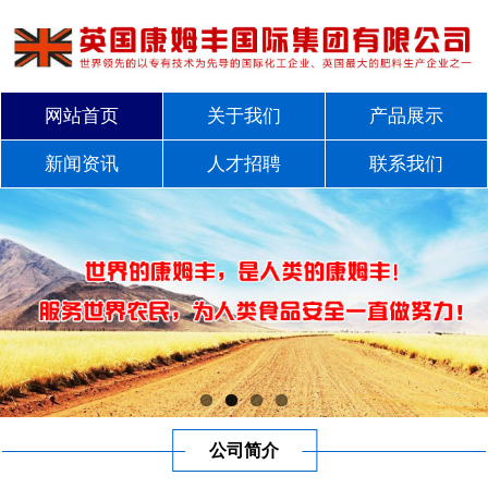
网站首页
关于我们
产品展示
新闻资讯
人才招聘
联系我们
公司简介